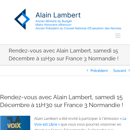
Passer
au
contenu
Rendez-vous avec Alain Lambert, samedi 15
Décembre à 11H30 sur France 3 Normandie !
Précédent
Suivant
Rendez-vous avec Alain Lambert, samedi 15
Décembre à 11H30 sur France 3 Normandie !
Alain Lambert a été invité à participer à l’émission
« La
Voix est Libre »
que vous vous pourrez visionner en