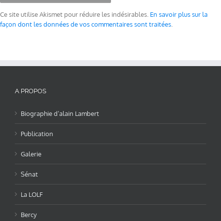
Ce site utilise Akismet pour réduire les indésirables.
En savoir plus sur la
façon dont les données de vos commentaires sont traitées
.
A PROPOS
Biographie d’alain Lambert
Publication
Galerie
Sénat
La LOLF
Bercy