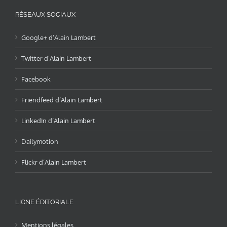
RÉSEAUX SOCIAUX
Google+ d’Alain Lambert
Twitter d’Alain Lambert
Facebook
Friendfeed d’Alain Lambert
LinkedIn d’Alain Lambert
Dailymotion
Flickr d’Alain Lambert
LIGNE ÉDITORIALE
Mentions légales