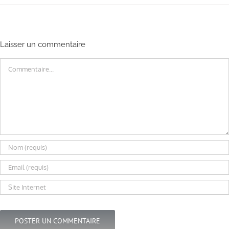
Laisser un commentaire
Commentaire