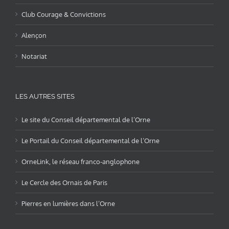
Club Courage & Convictions
Alençon
Notariat
LES AUTRES SITES
Le site du Conseil départemental de l’Orne
Le Portail du Conseil départemental de l’Orne
OrneLink, le réseau franco-anglophone
Le Cercle des Ornais de Paris
Pierres en lumières dans l’Orne