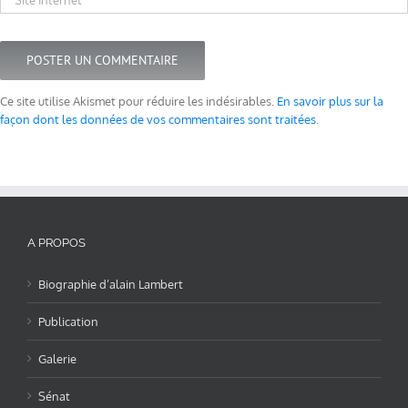
Ce site utilise Akismet pour réduire les indésirables.
En savoir plus sur la
façon dont les données de vos commentaires sont traitées
.
A PROPOS
Biographie d’alain Lambert
Publication
Galerie
Sénat