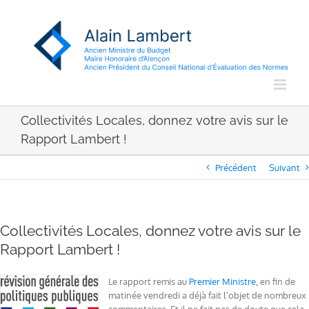
Passer
au
contenu
Collectivités Locales, donnez votre avis sur le
Rapport Lambert !
Précédent
Suivant
Collectivités Locales, donnez votre avis sur le
Rapport Lambert !
Le rapport remis au
Premier Ministre
, en fin de
matinée vendredi a déjà fait l’objet de nombreux