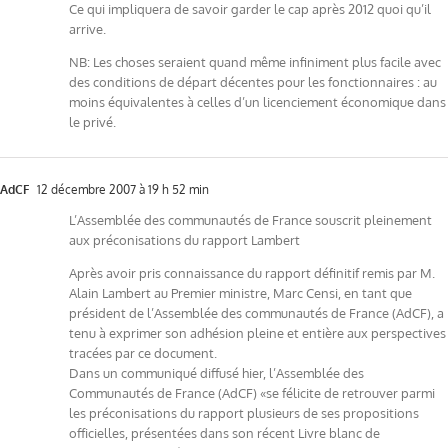
Ce qui impliquera de savoir garder le cap après 2012 quoi qu’il
arrive.
NB: Les choses seraient quand même infiniment plus facile avec
des conditions de départ décentes pour les fonctionnaires : au
moins équivalentes à celles d’un licenciement économique dans
le privé.
AdCF
12 décembre 2007 à 19 h 52 min
L’Assemblée des communautés de France souscrit pleinement
aux préconisations du rapport Lambert
Après avoir pris connaissance du rapport définitif remis par M.
Alain Lambert au Premier ministre, Marc Censi, en tant que
président de l’Assemblée des communautés de France (AdCF), a
tenu à exprimer son adhésion pleine et entière aux perspectives
tracées par ce document.
Dans un communiqué diffusé hier, l’Assemblée des
Communautés de France (AdCF) «se félicite de retrouver parmi
les préconisations du rapport plusieurs de ses propositions
officielles, présentées dans son récent Livre blanc de