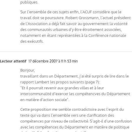
publiques.
Sur l’ensemble de ces sujets enfin, l’ACUF considère que le
travail doit se poursuivre. Robert Grossmann, l’actuel président
de l’Association a déjà fait savoir au gouvernement la volonté
des communautés urbaines d’y être étroitement associées,
notamment en étant représentées à la Conférence nationale
des exécutifs.
Lecteur attentif
17 décembre 2007 à 11 h 53 min
Bonjour,
travaillant dans un Département, j’ai été surpris de lire dans le
rapport Lambert les propos suivants (page 7):
"Et il pourrait revenir aux grandes villes et à leur
intercommunalité d’exercer les compétencves du Département
en matière d’action sociale".
Cette proposition me semble contradictoire avec l’esprit du
texte qui va dans l’ensemble vers une clarification des
compétences par niveau de collectivité. S’agit-il d’une confusion
avec les compétences du Département en matière de politique