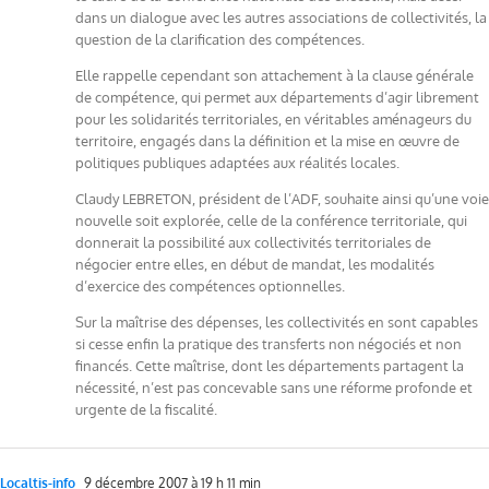
dans un dialogue avec les autres associations de collectivités, la
question de la clarification des compétences.
Elle rappelle cependant son attachement à la clause générale
de compétence, qui permet aux départements d’agir librement
pour les solidarités territoriales, en véritables aménageurs du
territoire, engagés dans la définition et la mise en œuvre de
politiques publiques adaptées aux réalités locales.
Claudy LEBRETON, président de l’ADF, souhaite ainsi qu’une voie
nouvelle soit explorée, celle de la conférence territoriale, qui
donnerait la possibilité aux collectivités territoriales de
négocier entre elles, en début de mandat, les modalités
d’exercice des compétences optionnelles.
Sur la maîtrise des dépenses, les collectivités en sont capables
si cesse enfin la pratique des transferts non négociés et non
financés. Cette maîtrise, dont les départements partagent la
nécessité, n’est pas concevable sans une réforme profonde et
urgente de la fiscalité.
Localtis-info
9 décembre 2007 à 19 h 11 min