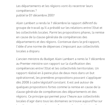
Les départements et les régions vont-ils recentrer leurs
compétences ?
publié le 07 décembre 2007
Alain Lambert a rendu le 7 décembre le rapport définitif du
groupe de travail qu’il a présidé sur les relations entre l’Etat et
les collectivités locales. Parmi les propositions phares, la remise
en cause de la clause générale de compétences des
départements et des régions. Contenue dans le pré-rapport,
l’idée d’une norme de dépenses s’imposant aux collectivités
locales a disparu.
L’ancien ministre du Budget Alain Lambert a remis le 7 décembre
au Premier ministre son rapport sur la clarification des
compétences entre l’Etat et les collectivités territoriales. Un
rapport réalisé en à peine plus de deux mois dans un but
opérationnel, les premières propositions pouvant s’appliquer
dès 2008 à cadre législatif constant. Il est axé autour de
quelques propositions fortes comme la remise en cause de la
clause générale de compétences des départements et des
régions. Ce principe qui permet pour l’heure aux collectivités
locales d’agir dans tous les domaines se trouve aujourd’hui sur