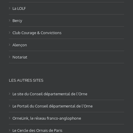
La LOLF
Bercy
Club Courage & Convictions
Alençon
Notariat
LES AUTRES SITES
Le site du Conseil départemental de l’Orne
Le Portail du Conseil départemental de l’Orne
OrneLink, le réseau franco-anglophone
Le Cercle des Ornais de Paris