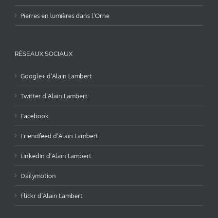
Pierres en lumières dans l’Orne
RÉSEAUX SOCIAUX
Google+ d’Alain Lambert
Twitter d’Alain Lambert
Facebook
Friendfeed d’Alain Lambert
LinkedIn d’Alain Lambert
Dailymotion
Flickr d’Alain Lambert