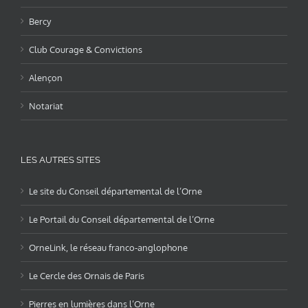
Bercy
Club Courage & Convictions
Alençon
Notariat
LES AUTRES SITES
Le site du Conseil départemental de l’Orne
Le Portail du Conseil départemental de l’Orne
OrneLink, le réseau franco-anglophone
Le Cercle des Ornais de Paris
Pierres en lumières dans l’Orne