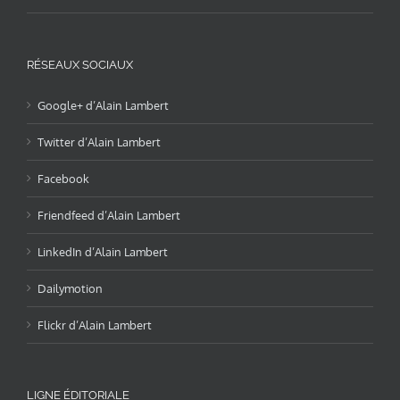
RÉSEAUX SOCIAUX
Google+ d’Alain Lambert
Twitter d’Alain Lambert
Facebook
Friendfeed d’Alain Lambert
LinkedIn d’Alain Lambert
Dailymotion
Flickr d’Alain Lambert
LIGNE ÉDITORIALE