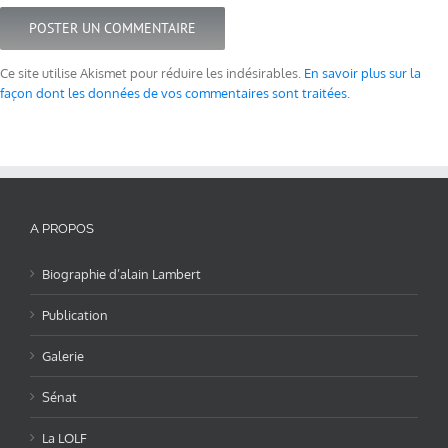
Ce site utilise Akismet pour réduire les indésirables.
En savoir plus sur la
façon dont les données de vos commentaires sont traitées
.
A PROPOS
Biographie d’alain Lambert
Publication
Galerie
Sénat
La LOLF