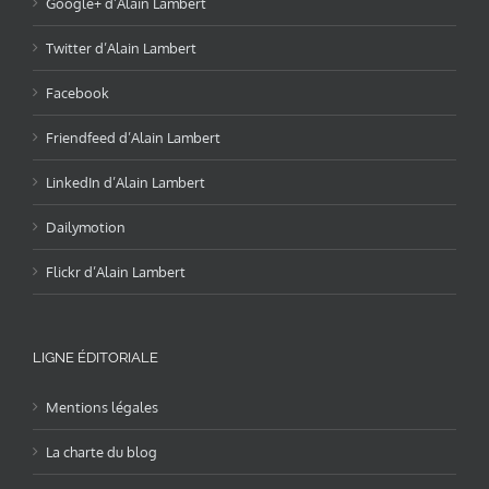
Google+ d’Alain Lambert
Twitter d’Alain Lambert
Facebook
Friendfeed d’Alain Lambert
LinkedIn d’Alain Lambert
Dailymotion
Flickr d’Alain Lambert
LIGNE ÉDITORIALE
Mentions légales
La charte du blog