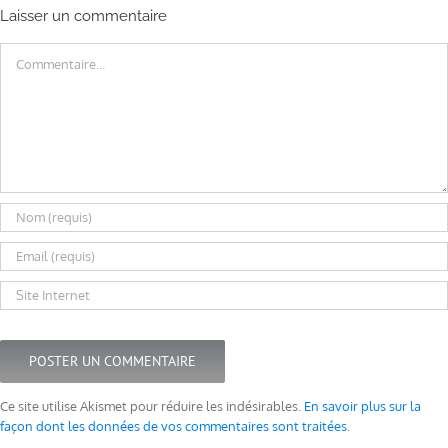
Laisser un commentaire
Commentaire
Ce site utilise Akismet pour réduire les indésirables.
En savoir plus sur la
façon dont les données de vos commentaires sont traitées
.