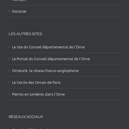
Notariat
LES AUTRES SITES
Le site du Conseil départemental de l’Orne
Le Portail du Conseil départemental de l’Orne
OrneLink, le réseau franco-anglophone
Le Cercle des Ornais de Paris
Pierres en lumières dans l’Orne
RÉSEAUX SOCIAUX