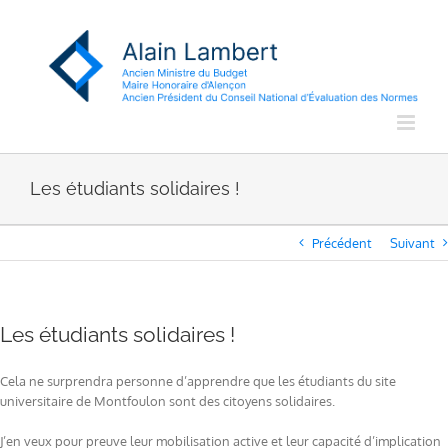
Passer
au
contenu
Les étudiants solidaires !
Précédent
Suivant
Les étudiants solidaires !
Cela ne surprendra personne d’apprendre que les étudiants du site
universitaire de Montfoulon sont des citoyens solidaires.
J’en veux pour preuve leur mobilisation active et leur capacité d’implication