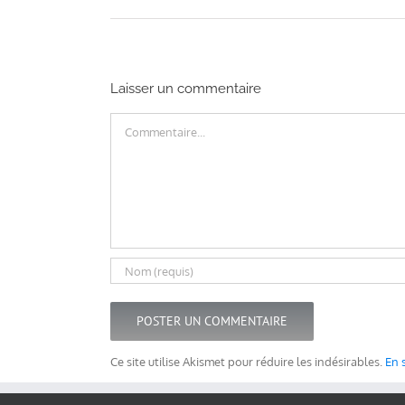
Laisser un commentaire
Commentaire
Ce site utilise Akismet pour réduire les indésirables.
En 