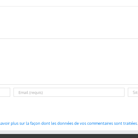
savoir plus sur la façon dont les données de vos commentaires sont traitées
.