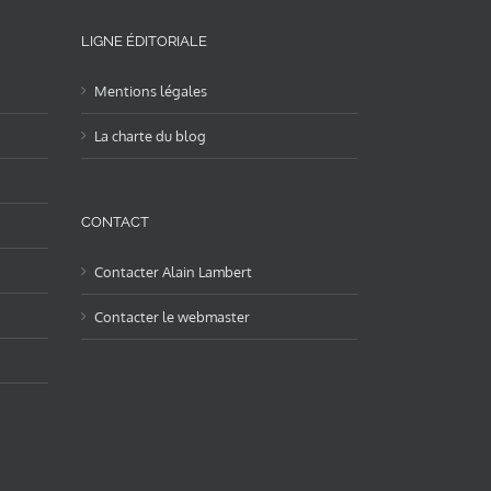
LIGNE ÉDITORIALE
Mentions légales
La charte du blog
CONTACT
Contacter Alain Lambert
Contacter le webmaster