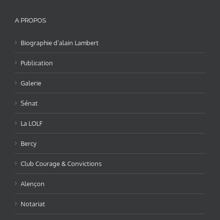
A PROPOS
Biographie d’alain Lambert
Publication
Galerie
Sénat
La LOLF
Bercy
Club Courage & Convictions
Alençon
Notariat