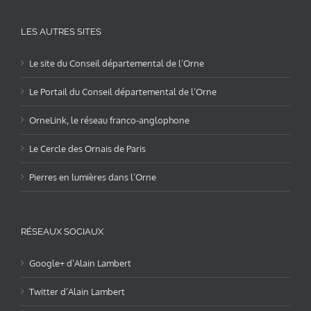
LES AUTRES SITES
Le site du Conseil départemental de l’Orne
Le Portail du Conseil départemental de l’Orne
OrneLink, le réseau franco-anglophone
Le Cercle des Ornais de Paris
Pierres en lumières dans l’Orne
RÉSEAUX SOCIAUX
Google+ d’Alain Lambert
Twitter d’Alain Lambert