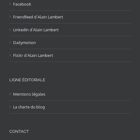
Facebook
Friendfeed d’Alain Lambert
LinkedIn d’Alain Lambert
Dailymotion
Flickr d’Alain Lambert
LIGNE ÉDITORIALE
Mentions légales
La charte du blog
CONTACT