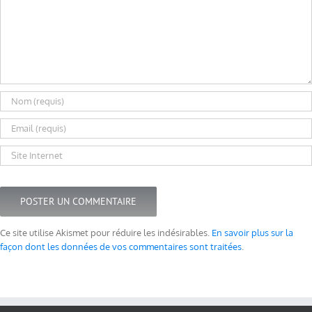
Ce site utilise Akismet pour réduire les indésirables.
En savoir plus sur la
façon dont les données de vos commentaires sont traitées
.