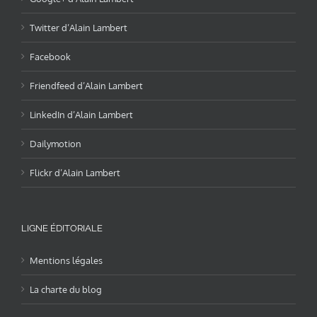
Twitter d’Alain Lambert
Facebook
Friendfeed d’Alain Lambert
LinkedIn d’Alain Lambert
Dailymotion
Flickr d’Alain Lambert
LIGNE ÉDITORIALE
Mentions légales
La charte du blog