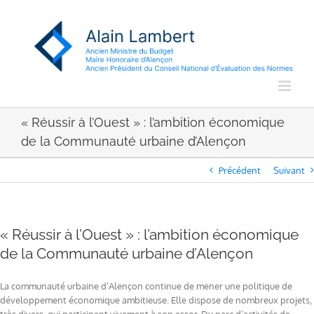
Passer
au
contenu
« Réussir à l’Ouest » : l’ambition économique
de la Communauté urbaine d’Alençon
Précédent
Suivant
« Réussir à l’Ouest » : l’ambition économique
de la Communauté urbaine d’Alençon
La communauté urbaine d’Alençon continue de mener une politique de
développement économique ambitieuse. Elle dispose de nombreux projets,