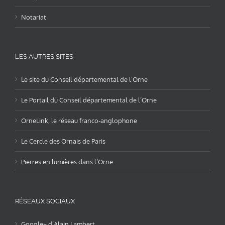
Notariat
LES AUTRES SITES
Le site du Conseil départemental de l’Orne
Le Portail du Conseil départemental de l’Orne
OrneLink, le réseau franco-anglophone
Le Cercle des Ornais de Paris
Pierres en lumières dans l’Orne
RÉSEAUX SOCIAUX
Google+ d’Alain Lambert