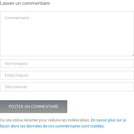
Laisser un commentaire
Commentaire
Ce site utilise Akismet pour réduire les indésirables.
En savoir plus sur la
façon dont les données de vos commentaires sont traitées
.