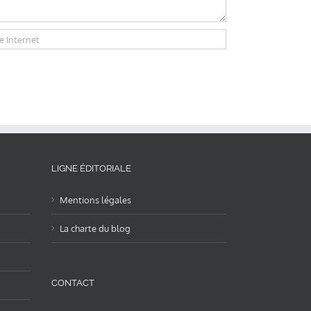
LIGNE ÉDITORIALE
Mentions légales
La charte du blog
CONTACT