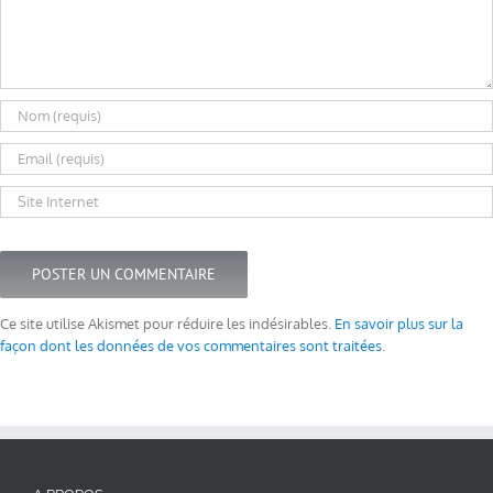
Ce site utilise Akismet pour réduire les indésirables.
En savoir plus sur la
façon dont les données de vos commentaires sont traitées
.