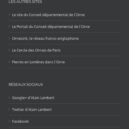
LES AUTRES SITES
Le site du Conseil départemental de l’Orne
Le Portail du Conseil départemental de l’Orne
OrneLink, le réseau franco-anglophone
Le Cercle des Ornais de Paris
Pierres en lumières dans l’Orne
RÉSEAUX SOCIAUX
Google+ d’Alain Lambert
Twitter d’Alain Lambert
Facebook