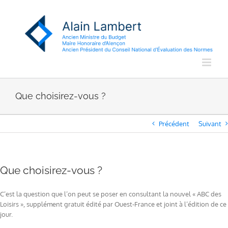
Passer
au
contenu
Que choisirez-vous ?
Précédent
Suivant
Que choisirez-vous ?
C’est la question que l’on peut se poser en consultant la nouvel « ABC des
Loisirs », supplément gratuit édité par Ouest-France et joint à l’édition de ce
jour.