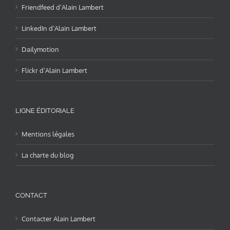
Friendfeed d’Alain Lambert
LinkedIn d’Alain Lambert
Dailymotion
Flickr d’Alain Lambert
LIGNE ÉDITORIALE
Mentions légales
La charte du blog
CONTACT
Contacter Alain Lambert