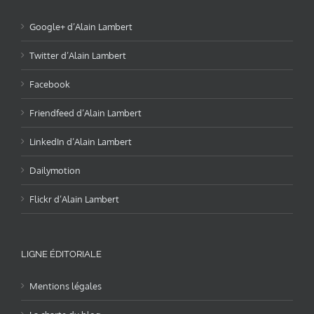
Google+ d’Alain Lambert
Twitter d’Alain Lambert
Facebook
Friendfeed d’Alain Lambert
LinkedIn d’Alain Lambert
Dailymotion
Flickr d’Alain Lambert
LIGNE ÉDITORIALE
Mentions légales