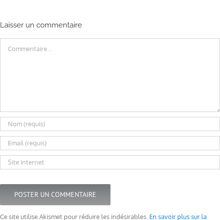
Laisser un commentaire
Commentaire
Ce site utilise Akismet pour réduire les indésirables.
En savoir plus sur la