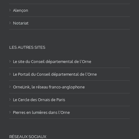
Alençon
Notariat
LES AUTRES SITES
Le site du Conseil départemental de l’Orne
Le Portail du Conseil départemental de l’Orne
OrneLink, le réseau franco-anglophone
Le Cercle des Ornais de Paris
Pierres en lumières dans l’Orne
RÉSEAUX SOCIAUX