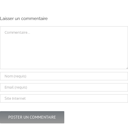
Laisser un commentaire
Commentaire