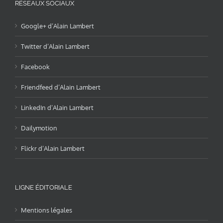
RÉSEAUX SOCIAUX
Google+ d’Alain Lambert
Twitter d’Alain Lambert
Facebook
Friendfeed d’Alain Lambert
LinkedIn d’Alain Lambert
Dailymotion
Flickr d’Alain Lambert
LIGNE ÉDITORIALE
Mentions légales