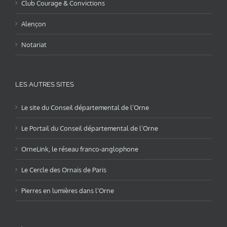
Club Courage & Convictions
Alençon
Notariat
LES AUTRES SITES
Le site du Conseil départemental de l’Orne
Le Portail du Conseil départemental de l’Orne
OrneLink, le réseau franco-anglophone
Le Cercle des Ornais de Paris
Pierres en lumières dans l’Orne