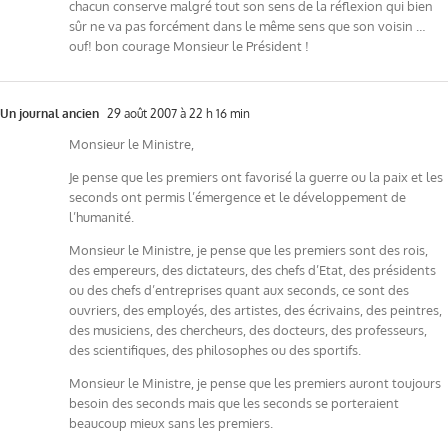
chacun conserve malgré tout son sens de la réflexion qui bien
sûr ne va pas forcément dans le même sens que son voisin …
ouf! bon courage Monsieur le Président !
Un journal ancien
29 août 2007 à 22 h 16 min
Monsieur le Ministre,
Je pense que les premiers ont favorisé la guerre ou la paix et les
seconds ont permis l’émergence et le développement de
l’humanité.
Monsieur le Ministre, je pense que les premiers sont des rois,
des empereurs, des dictateurs, des chefs d’Etat, des présidents
ou des chefs d’entreprises quant aux seconds, ce sont des
ouvriers, des employés, des artistes, des écrivains, des peintres,
des musiciens, des chercheurs, des docteurs, des professeurs,
des scientifiques, des philosophes ou des sportifs.
Monsieur le Ministre, je pense que les premiers auront toujours
besoin des seconds mais que les seconds se porteraient
beaucoup mieux sans les premiers.