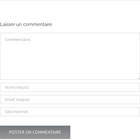
Laisser un commentaire
Commentaire