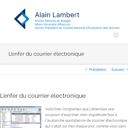
Passer
au
contenu
L’enfer du courrier électronique
Précédent
Suivant
L’enfer du courrier électronique
Voilà bien longtemps que j’attendais une
occasion d’exprimer mon inquiétude face à
l’avalanche quotidienne de courrier électronique
qui s’abat sur moi chaque jour, comme vous sans