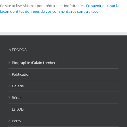
Ce site utilise Akismet pour réduire les indésirables.
En savoir plus sur la
façon dont les données de vos commentaires sont traitées
.
A PROPOS
Biographie d’alain Lambert
Publication
Galerie
Sénat
La LOLF
Bercy