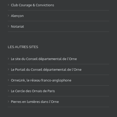
Club Courage & Convictions
Alençon
Notariat
LES AUTRES SITES
Le site du Conseil départemental de l’Orne
Le Portail du Conseil départemental de l’Orne
OrneLink, le réseau franco-anglophone
Le Cercle des Ornais de Paris
Pierres en lumières dans l’Orne