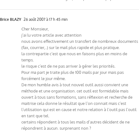
Brice BLAZY
26 août 2007 à 17 h 45 min
Cher Monsieur,
j’ai lu votre article avec attention
nous avons effectivement un transfert de nombreux documents
(fax, courrier,..) sur le mail plus rapide et plus pratique.
la contrepartie c’est que nous en faisons plus en moins de
temps.
le risque c’est de ne pas arriver à gérer les priorités.
Pour ma part je traite plus de 100 mails par jour mais pas
forcément le jour même.
De mon humble avis à tout nouvel outil aussi convient une
méthode et une organisation. cet outil est formidable mais
ouvert à tous sans formations, sans réflexion et recherche de
maitrise cela donne le résultat que l’on connait mais c’est
l’utilisation qui est en cause et notre relation à l’outil pas l’outil
en tant que tel.
certains répondent à tous les mails d’autres décident de ne
répondrent à aucun. surprenant non ?