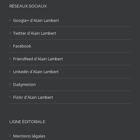
RÉSEAUX SOCIAUX
Google+ d’Alain Lambert
Twitter d’Alain Lambert
Facebook
Friendfeed d’Alain Lambert
LinkedIn d’Alain Lambert
Dailymotion
Flickr d’Alain Lambert
LIGNE ÉDITORIALE
Mentions légales