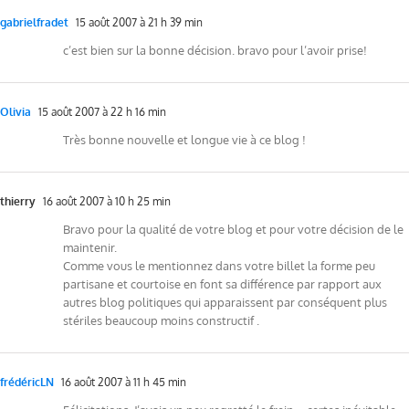
gabrielfradet
15 août 2007 à 21 h 39 min
c’est bien sur la bonne décision. bravo pour l’avoir prise!
Olivia
15 août 2007 à 22 h 16 min
Très bonne nouvelle et longue vie à ce blog !
thierry
16 août 2007 à 10 h 25 min
Bravo pour la qualité de votre blog et pour votre décision de le
maintenir.
Comme vous le mentionnez dans votre billet la forme peu
partisane et courtoise en font sa différence par rapport aux
autres blog politiques qui apparaissent par conséquent plus
stériles beaucoup moins constructif .
frédéricLN
16 août 2007 à 11 h 45 min