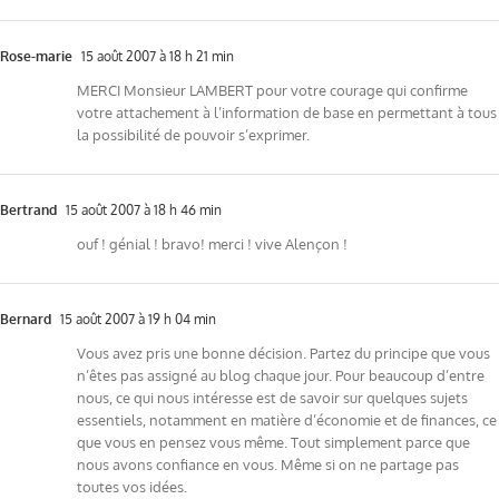
Rose-marie
15 août 2007 à 18 h 21 min
MERCI Monsieur LAMBERT pour votre courage qui confirme
votre attachement à l’information de base en permettant à tous
la possibilité de pouvoir s’exprimer.
Bertrand
15 août 2007 à 18 h 46 min
ouf ! génial ! bravo! merci ! vive Alençon !
Bernard
15 août 2007 à 19 h 04 min
Vous avez pris une bonne décision. Partez du principe que vous
n’êtes pas assigné au blog chaque jour. Pour beaucoup d’entre
nous, ce qui nous intéresse est de savoir sur quelques sujets
essentiels, notamment en matière d’économie et de finances, ce
que vous en pensez vous même. Tout simplement parce que
nous avons confiance en vous. Même si on ne partage pas
toutes vos idées.