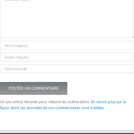
Ce site utilise Akismet pour réduire les indésirables.
En savoir plus sur la
façon dont les données de vos commentaires sont traitées
.