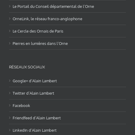
Le Portail du Conseil départemental de l’Orne
OrneLink, le réseau franco-anglophone
Le Cercle des Ornais de Paris
Pierres en lumières dans l’Orne
RÉSEAUX SOCIAUX
Google+ d’Alain Lambert
Twitter d’Alain Lambert
Facebook
Friendfeed d’Alain Lambert
LinkedIn d’Alain Lambert