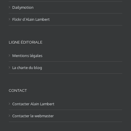
Dailymotion
Flickr d’Alain Lambert
LIGNE ÉDITORIALE
Mentions légales
La charte du blog
CONTACT
Contacter Alain Lambert
Contacter le webmaster