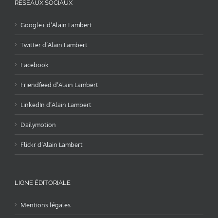
RÉSEAUX SOCIAUX
Google+ d’Alain Lambert
Twitter d’Alain Lambert
Facebook
Friendfeed d’Alain Lambert
LinkedIn d’Alain Lambert
Dailymotion
Flickr d’Alain Lambert
LIGNE ÉDITORIALE
Mentions légales