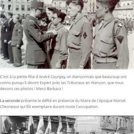
C’est à la petite fille d’André Courgey, un Alençonnais que beaucoup ont
connu puisqu’il devint Expert près les Tribunaux en Alençon, que nous
devons ces photos ! Merci Barbara !
La seconde
présente le défilé en présence du Maire de l’époque Marcel
Chesneaux qui fût exemplaire durant toute l’occupation.