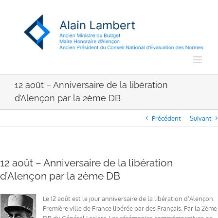
Passer
au
contenu
12 août – Anniversaire de la libération
d’Alençon par la 2ème DB
Précédent
Suivant
12 août – Anniversaire de la libération
d’Alençon par la 2ème DB
Le 12 août est le jour anniversaire de la libération d’Alençon.
Première ville de France libérée par des Français. Par la 2ème