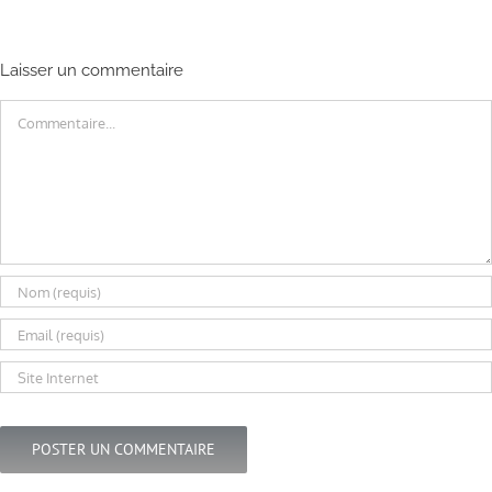
Laisser un commentaire
Commentaire