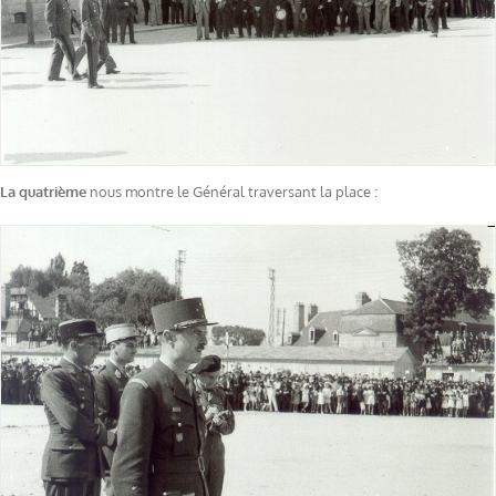
La quatrième
nous montre le Général traversant la place :