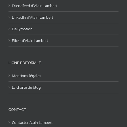
Friendfeed d’Alain Lambert
LinkedIn d’Alain Lambert
Dailymotion
Flickr d’Alain Lambert
LIGNE ÉDITORIALE
Mentions légales
La charte du blog
CONTACT
Contacter Alain Lambert