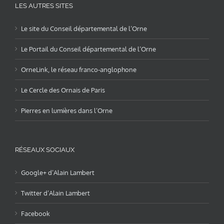
LES AUTRES SITES
Le site du Conseil départemental de l’Orne
Le Portail du Conseil départemental de l’Orne
OrneLink, le réseau franco-anglophone
Le Cercle des Ornais de Paris
Pierres en lumières dans l’Orne
RÉSEAUX SOCIAUX
Google+ d’Alain Lambert
Twitter d’Alain Lambert
Facebook