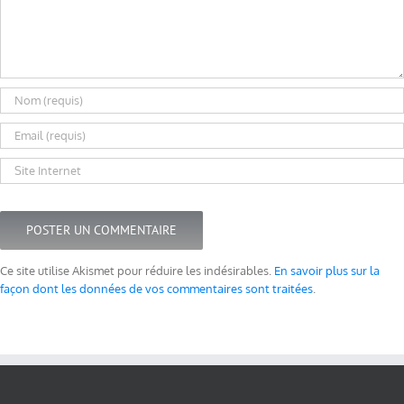
Ce site utilise Akismet pour réduire les indésirables.
En savoir plus sur la
façon dont les données de vos commentaires sont traitées
.