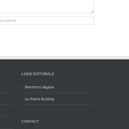
LIGNE ÉDITORIALE
Mentions légales
La charte du blog
CONTACT