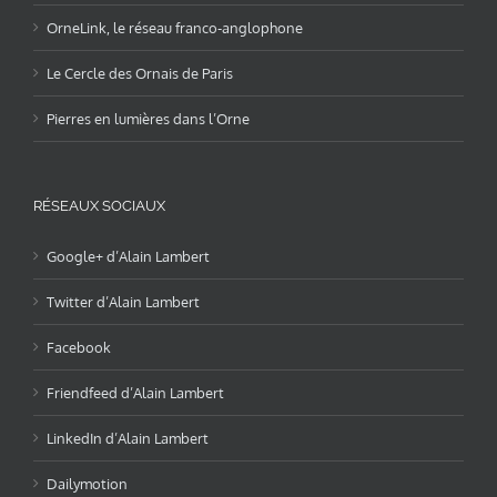
OrneLink, le réseau franco-anglophone
Le Cercle des Ornais de Paris
Pierres en lumières dans l’Orne
RÉSEAUX SOCIAUX
Google+ d’Alain Lambert
Twitter d’Alain Lambert
Facebook
Friendfeed d’Alain Lambert
LinkedIn d’Alain Lambert
Dailymotion