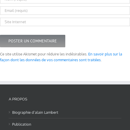
Ce site utilise Akismet pour réduire les indésirables.
En savoir plus sur la
façon dont les données de vos commentaires sont traitées
.
A PROPOS
Biographie d’alain Lambert
Publication