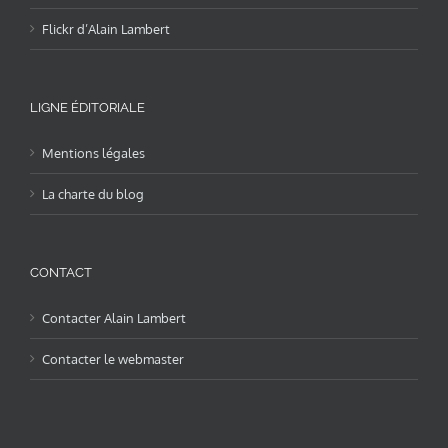
Flickr d’Alain Lambert
LIGNE ÉDITORIALE
Mentions légales
La charte du blog
CONTACT
Contacter Alain Lambert
Contacter le webmaster