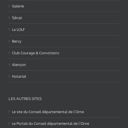
Galerie
Sénat
La LOLF
Bercy
Club Courage & Convictions
Alençon
Notariat
LES AUTRES SITES
Le site du Conseil départemental de l’Orne
Le Portail du Conseil départemental de l’Orne