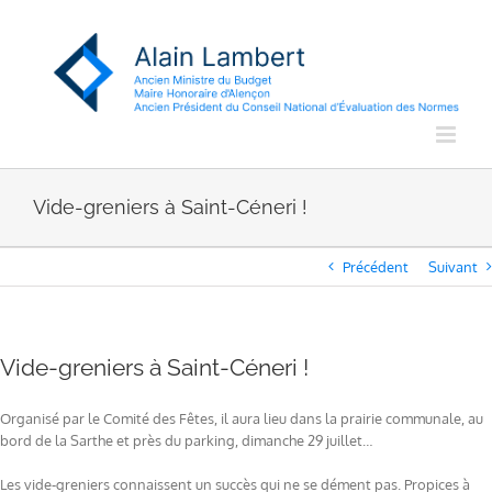
Passer
au
contenu
Vide-greniers à Saint-Céneri !
Précédent
Suivant
Vide-greniers à Saint-Céneri !
Organisé par le Comité des Fêtes, il aura lieu dans la prairie communale, au
bord de la Sarthe et près du parking, dimanche 29 juillet…
Les vide-greniers connaissent un succès qui ne se dément pas. Propices à