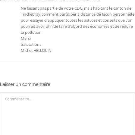
Ne faisant pas partie de votre CDC, mais habitant le canton de
Tinchebray, comment participer à distance de façon personnelle
pour essayer d’appliquer toutes les astuces et conseils que l’on
pourrait avoir afin de faire d’abord des économies et de réduire
la pollution
Merci
Salutations
Michel HELLOUIN
Laisser un commentaire
Commentaire