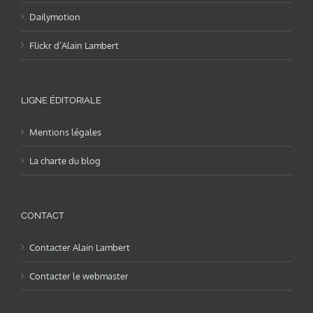
Dailymotion
Flickr d’Alain Lambert
LIGNE ÉDITORIALE
Mentions légales
La charte du blog
CONTACT
Contacter Alain Lambert
Contacter le webmaster