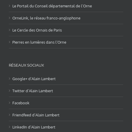
Le Portail du Conseil départemental de l’Orne
OrneLink, le réseau franco-anglophone
Le Cercle des Ornais de Paris
Pierres en lumières dans l’Orne
RÉSEAUX SOCIAUX
Google+ d’Alain Lambert
Twitter d’Alain Lambert
Facebook
Friendfeed d’Alain Lambert
LinkedIn d’Alain Lambert