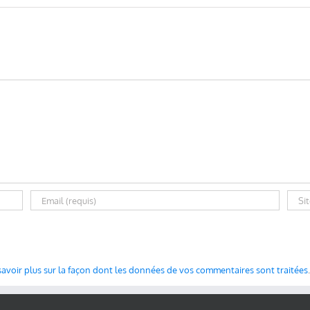
savoir plus sur la façon dont les données de vos commentaires sont traitées
.