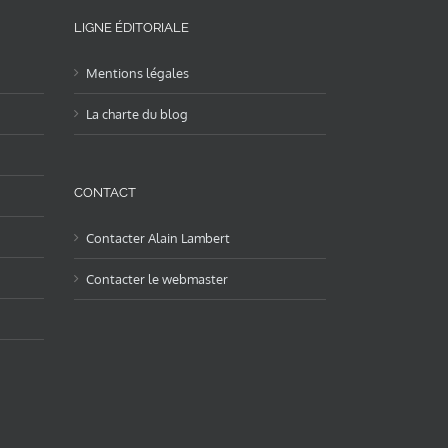
LIGNE ÉDITORIALE
Mentions légales
La charte du blog
CONTACT
Contacter Alain Lambert
Contacter le webmaster