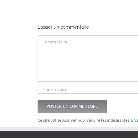
Laisser un commentaire
Commentaire
Ce site utilise Akismet pour réduire les indésirables.
En 