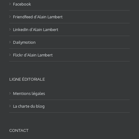
Facebook
Friendfeed d’Alain Lambert
LinkedIn d’Alain Lambert
Dailymotion
Flickr d’Alain Lambert
LIGNE ÉDITORIALE
Mentions légales
La charte du blog
CONTACT