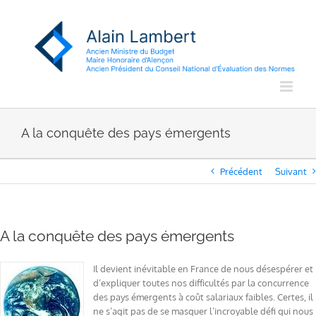
Passer
au
contenu
A la conquête des pays émergents
Précédent
Suivant
A la conquête des pays émergents
Il devient inévitable en France de nous désespérer et
d’expliquer toutes nos difficultés par la concurrence
des pays émergents à coût salariaux faibles. Certes, il
ne s’agit pas de se masquer l’incroyable défi qui nous