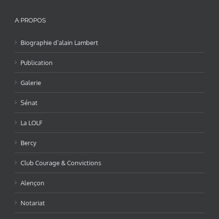
A PROPOS
Biographie d’alain Lambert
Publication
Galerie
Sénat
La LOLF
Bercy
Club Courage & Convictions
Alençon
Notariat