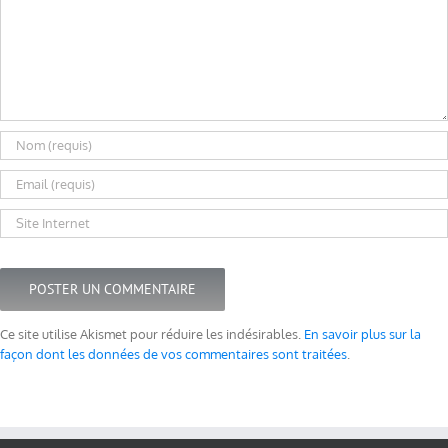
Ce site utilise Akismet pour réduire les indésirables.
En savoir plus sur la
façon dont les données de vos commentaires sont traitées
.