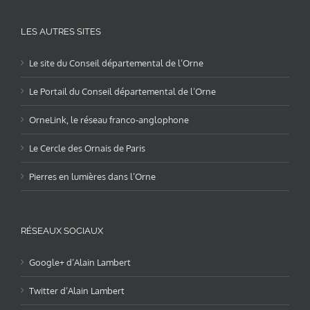
LES AUTRES SITES
Le site du Conseil départemental de l’Orne
Le Portail du Conseil départemental de l’Orne
OrneLink, le réseau franco-anglophone
Le Cercle des Ornais de Paris
Pierres en lumières dans l’Orne
RÉSEAUX SOCIAUX
Google+ d’Alain Lambert
Twitter d’Alain Lambert