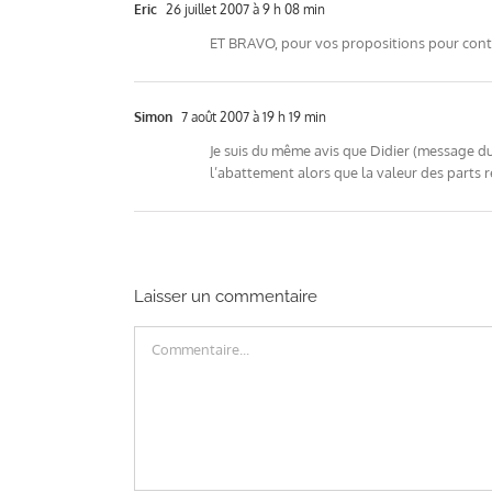
Eric
26 juillet 2007 à 9 h 08 min
ET BRAVO, pour vos propositions pour contre
Simon
7 août 2007 à 19 h 19 min
Je suis du même avis que Didier (message du
l’abattement alors que la valeur des parts r
Laisser un commentaire
Commentaire