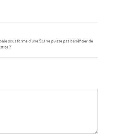
pale sous forme d’une SCI ne puisse pas bénéficier de
stice ?