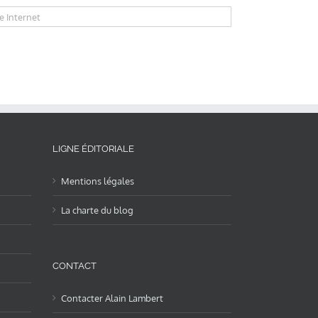
LIGNE ÉDITORIALE
Mentions légales
La charte du blog
CONTACT
Contacter Alain Lambert