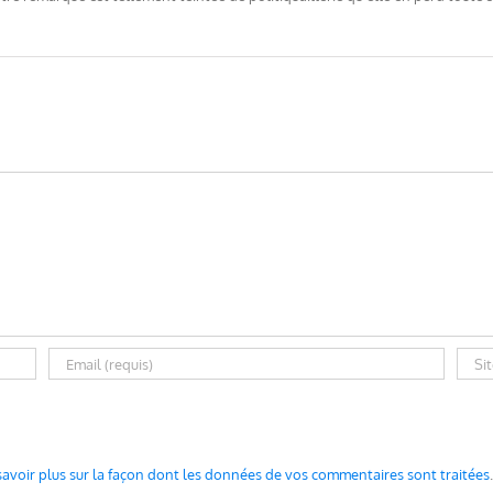
savoir plus sur la façon dont les données de vos commentaires sont traitées
.