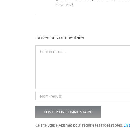
basiques ?
Laisser un commentaire
Commentaire
Ce site utilise Akismet pour réduire les indésirables.
En 