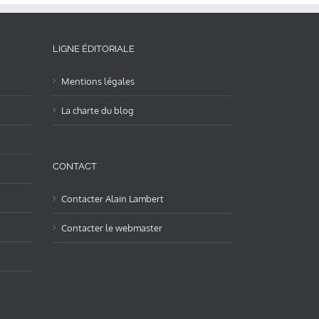
LIGNE ÉDITORIALE
Mentions légales
La charte du blog
CONTACT
Contacter Alain Lambert
Contacter le webmaster