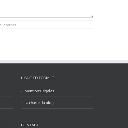
LIGNE ÉDITORIALE
Mentions légales
La charte du blog
CONTACT