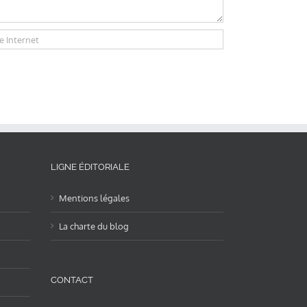
LIGNE ÉDITORIALE
Mentions légales
La charte du blog
CONTACT