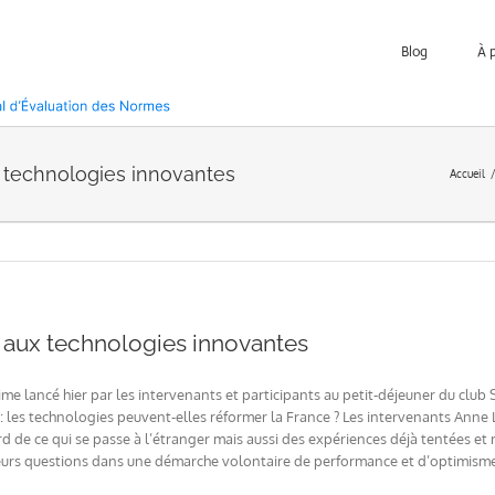
Blog
À 
 technologies innovantes
Accueil
 aux technologies innovantes
ime lancé hier par les intervenants et participants au petit-déjeuner du club
: les technologies peuvent-elles réformer la France ? Les intervenants Anne La
d de ce qui se passe à l’étranger mais aussi des expériences déjà tentées et r
leurs questions dans une démarche volontaire de performance et d’optimisme