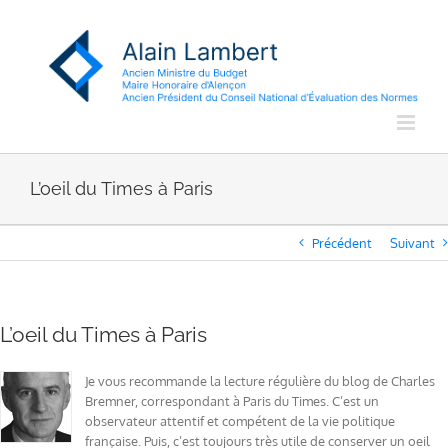
Passer
au
contenu
L’oeil du Times à Paris
Précédent
Suivant
L’oeil du Times à Paris
Je vous recommande la lecture régulière du blog de Charles
Bremner, correspondant à Paris du Times. C’est un
observateur attentif et compétent de la vie politique
française. Puis, c’est toujours très utile de conserver un oeil