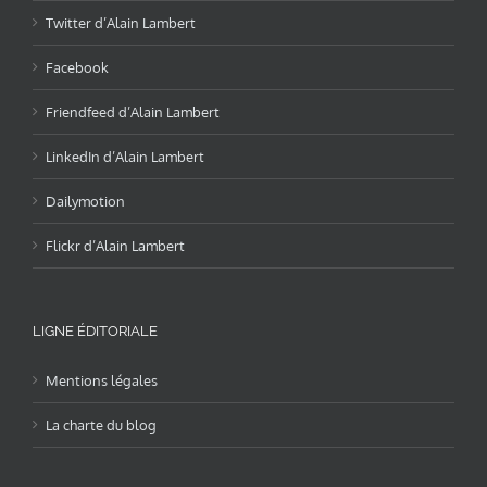
Twitter d’Alain Lambert
Facebook
Friendfeed d’Alain Lambert
LinkedIn d’Alain Lambert
Dailymotion
Flickr d’Alain Lambert
LIGNE ÉDITORIALE
Mentions légales
La charte du blog