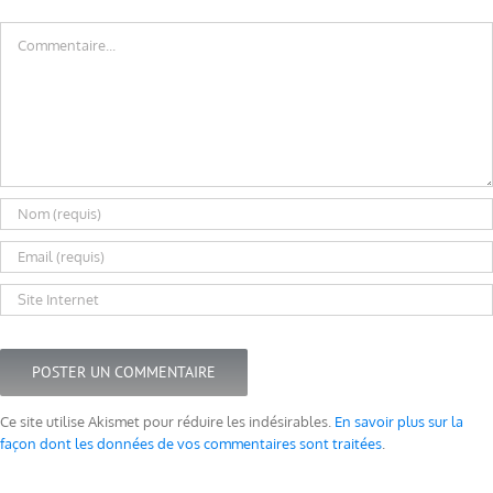
Commentaire
Ce site utilise Akismet pour réduire les indésirables.
En savoir plus sur la
façon dont les données de vos commentaires sont traitées
.