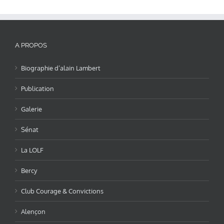
A PROPOS
Biographie d’alain Lambert
Publication
Galerie
Sénat
La LOLF
Bercy
Club Courage & Convictions
Alençon