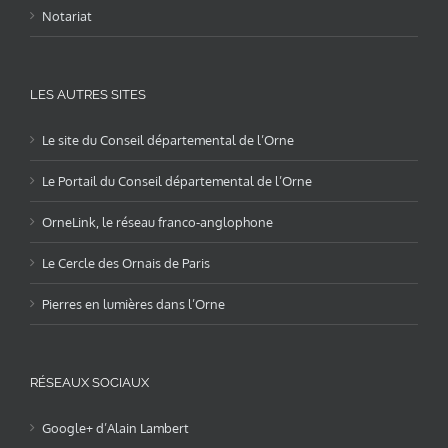
Notariat
LES AUTRES SITES
Le site du Conseil départemental de l’Orne
Le Portail du Conseil départemental de l’Orne
OrneLink, le réseau franco-anglophone
Le Cercle des Ornais de Paris
Pierres en lumières dans l’Orne
RÉSEAUX SOCIAUX
Google+ d’Alain Lambert