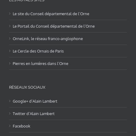
Le site du Conseil départemental de l’Orne
Le Portail du Conseil départemental de l’Orne
OrneLink, le réseau franco-anglophone
Le Cercle des Ornais de Paris
Pierres en lumières dans l’Orne
RÉSEAUX SOCIAUX
Google+ d’Alain Lambert
Twitter d’Alain Lambert
Facebook