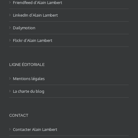
Friendfeed d’Alain Lambert
LinkedIn d’Alain Lambert
Dailymotion
Flickr d’Alain Lambert
LIGNE ÉDITORIALE
Mentions légales
La charte du blog
CONTACT
Contacter Alain Lambert