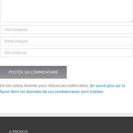
Ce site utilise Akismet pour réduire les indésirables.
En savoir plus sur la
façon dont les données de vos commentaires sont traitées
.
A PROPOS