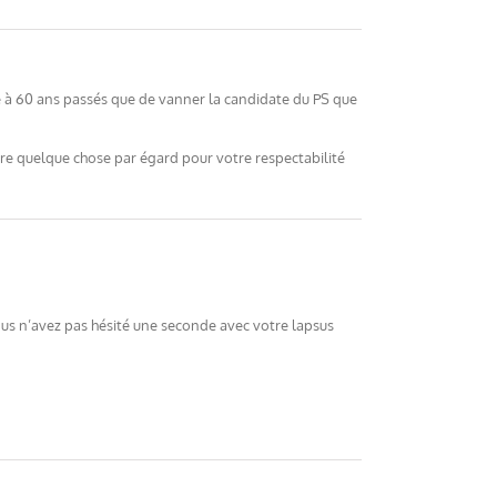
re à 60 ans passés que de vanner la candidate du PS que
faire quelque chose par égard pour votre respectabilité
us n’avez pas hésité une seconde avec votre lapsus