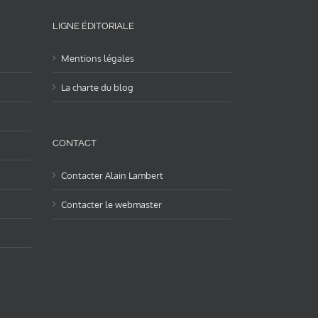
LIGNE ÉDITORIALE
Mentions légales
La charte du blog
CONTACT
Contacter Alain Lambert
Contacter le webmaster