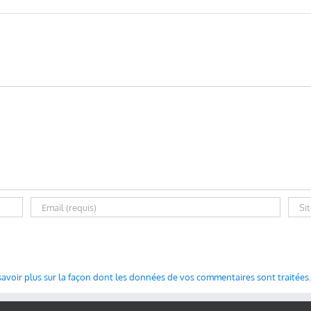
savoir plus sur la façon dont les données de vos commentaires sont traitées
.