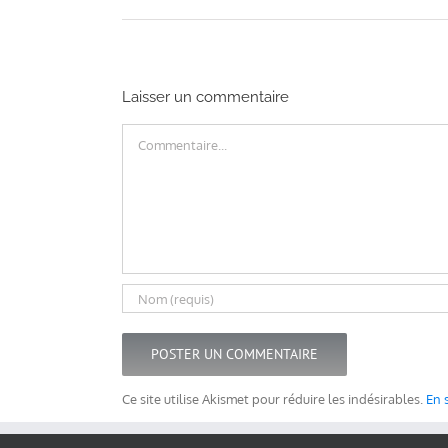
Laisser un commentaire
Commentaire
Ce site utilise Akismet pour réduire les indésirables.
En 