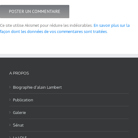
Ce site utilise Akismet pour réduire les indésirables.
En savoir plus sur la
façon dont les données de vos commentaires sont traitées
.
A PROPOS
Biographie d’alain Lambert
Publication
Galerie
Sénat
La LOLF