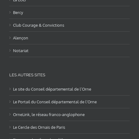
Bercy
Club Courage & Convictions
Alençon
Notariat
LES AUTRES SITES
Le site du Conseil départemental de l’Orne
Le Portail du Conseil départemental de l’Orne
OrneLink, le réseau franco-anglophone
Le Cercle des Ornais de Paris