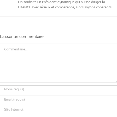
On souhaite un Président dynamique qui puisse diriger la
FRANCE avec sérieux et compétence, alors soyons cohérents .
Laisser un commentaire
Commentaire