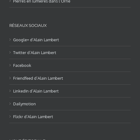
Pierres en lumières dans l’Orne
RÉSEAUX SOCIAUX
Google+ d’Alain Lambert
Twitter d’Alain Lambert
Facebook
Friendfeed d’Alain Lambert
LinkedIn d’Alain Lambert
Dailymotion
Flickr d’Alain Lambert