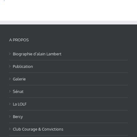
A PROPOS
Biographie d’alain Lambert
Publication
Galerie
Sénat
La LOLF
Bercy
Club Courage & Convictions