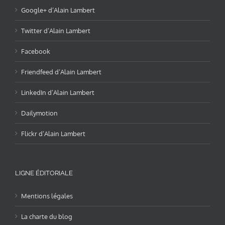
Google+ d’Alain Lambert
Twitter d’Alain Lambert
Facebook
Friendfeed d’Alain Lambert
LinkedIn d’Alain Lambert
Dailymotion
Flickr d’Alain Lambert
LIGNE ÉDITORIALE
Mentions légales
La charte du blog