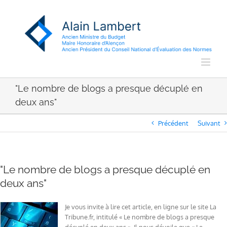
Passer
au
contenu
"Le nombre de blogs a presque décuplé en
deux ans"
Précédent
Suivant
"Le nombre de blogs a presque décuplé en
deux ans"
Je vous invite à lire cet article, en ligne sur le site La
Tribune.fr, intitulé « Le nombre de blogs a presque