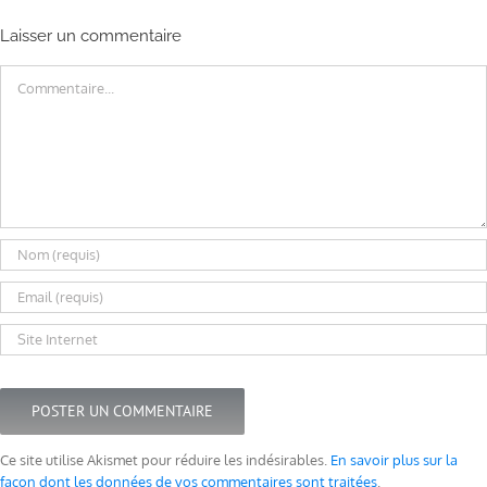
Laisser un commentaire
Commentaire
Ce site utilise Akismet pour réduire les indésirables.
En savoir plus sur la
façon dont les données de vos commentaires sont traitées
.