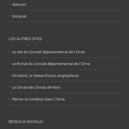
Alençon
Notariat
LES AUTRES SITES
Le site du Conseil départemental de l’Orne
Le Portail du Conseil départemental de l’Orne
OrneLink, le réseau franco-anglophone
Le Cercle des Ornais de Paris
Pierres en lumières dans l’Orne
RÉSEAUX SOCIAUX