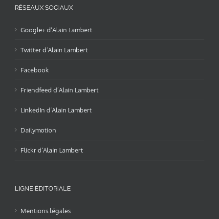
RÉSEAUX SOCIAUX
Google+ d’Alain Lambert
Twitter d’Alain Lambert
Facebook
Friendfeed d’Alain Lambert
LinkedIn d’Alain Lambert
Dailymotion
Flickr d’Alain Lambert
LIGNE ÉDITORIALE
Mentions légales