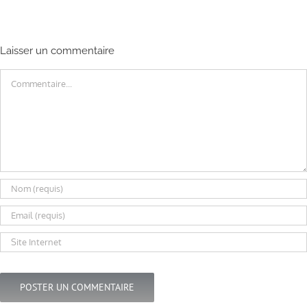
Laisser un commentaire
Commentaire