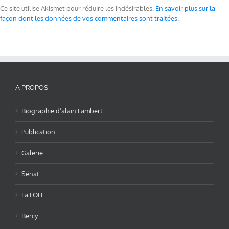
Ce site utilise Akismet pour réduire les indésirables.
En savoir plus sur la
façon dont les données de vos commentaires sont traitées
.
A PROPOS
Biographie d’alain Lambert
Publication
Galerie
Sénat
La LOLF
Bercy