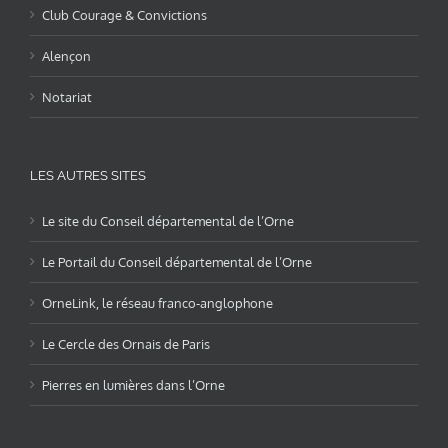
Club Courage & Convictions
Alençon
Notariat
LES AUTRES SITES
Le site du Conseil départemental de l’Orne
Le Portail du Conseil départemental de l’Orne
OrneLink, le réseau franco-anglophone
Le Cercle des Ornais de Paris
Pierres en lumières dans l’Orne