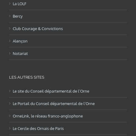
La LOLF
Bercy
Club Courage & Convictions
Alençon
Notariat
LES AUTRES SITES
Le site du Conseil départemental de l’Orne
Le Portail du Conseil départemental de l’Orne
OrneLink, le réseau franco-anglophone
Le Cercle des Ornais de Paris