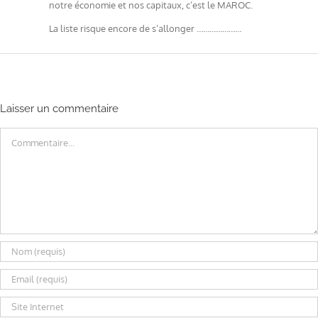
notre économie et nos capitaux, c’est le MAROC.
La liste risque encore de s’allonger …………………
Laisser un commentaire
Commentaire