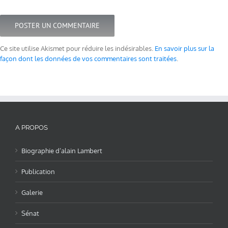
Ce site utilise Akismet pour réduire les indésirables.
En savoir plus sur la
façon dont les données de vos commentaires sont traitées
.
A PROPOS
Biographie d’alain Lambert
Publication
Galerie
Sénat