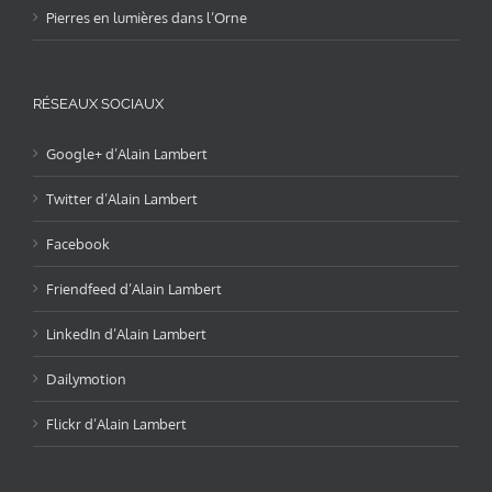
Pierres en lumières dans l’Orne
RÉSEAUX SOCIAUX
Google+ d’Alain Lambert
Twitter d’Alain Lambert
Facebook
Friendfeed d’Alain Lambert
LinkedIn d’Alain Lambert
Dailymotion
Flickr d’Alain Lambert