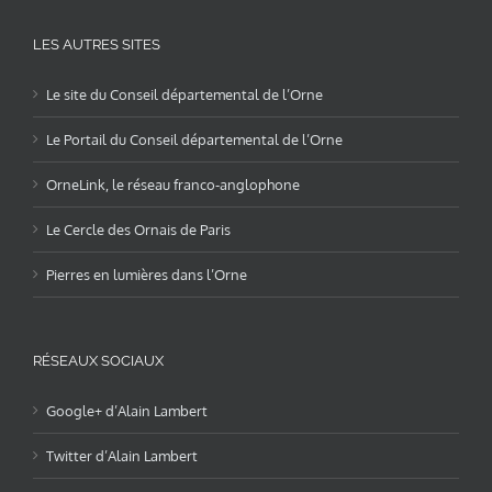
LES AUTRES SITES
Le site du Conseil départemental de l’Orne
Le Portail du Conseil départemental de l’Orne
OrneLink, le réseau franco-anglophone
Le Cercle des Ornais de Paris
Pierres en lumières dans l’Orne
RÉSEAUX SOCIAUX
Google+ d’Alain Lambert
Twitter d’Alain Lambert