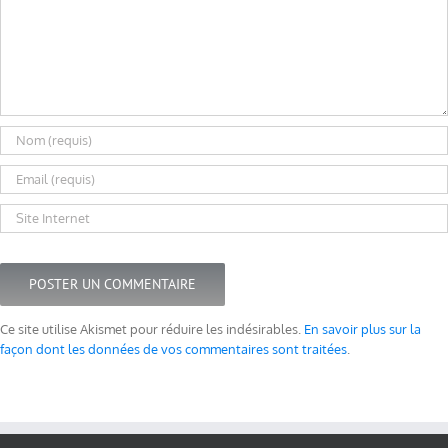
Ce site utilise Akismet pour réduire les indésirables.
En savoir plus sur la
façon dont les données de vos commentaires sont traitées
.