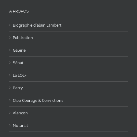
A PROPOS
Biographie d’alain Lambert
Publication
Galerie
Sénat
La LOLF
Bercy
Club Courage & Convictions
Alençon
Notariat