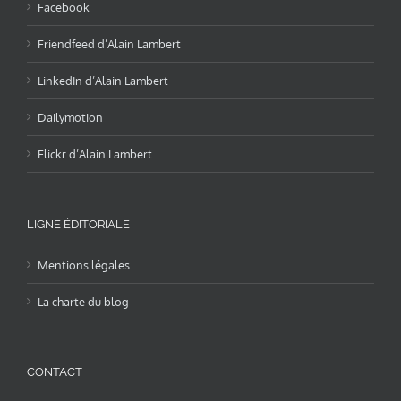
Facebook
Friendfeed d’Alain Lambert
LinkedIn d’Alain Lambert
Dailymotion
Flickr d’Alain Lambert
LIGNE ÉDITORIALE
Mentions légales
La charte du blog
CONTACT