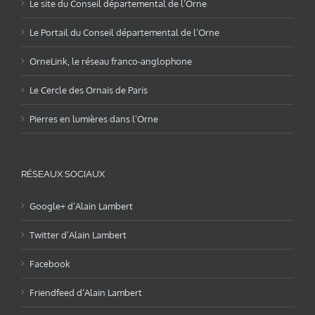
Le site du Conseil départemental de l’Orne
Le Portail du Conseil départemental de l’Orne
OrneLink, le réseau franco-anglophone
Le Cercle des Ornais de Paris
Pierres en lumières dans l’Orne
RÉSEAUX SOCIAUX
Google+ d’Alain Lambert
Twitter d’Alain Lambert
Facebook
Friendfeed d’Alain Lambert