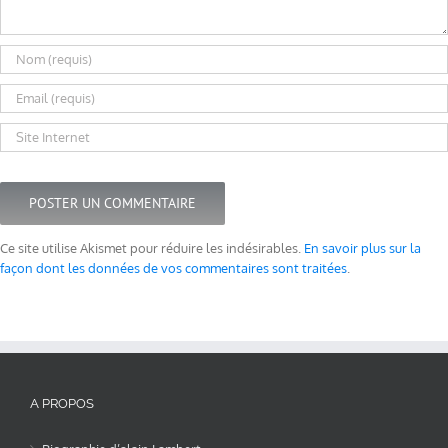
Ce site utilise Akismet pour réduire les indésirables.
En savoir plus sur la
façon dont les données de vos commentaires sont traitées
.
A PROPOS