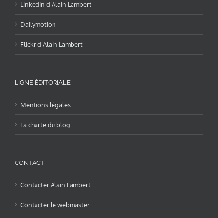
LinkedIn d’Alain Lambert
Dailymotion
Flickr d’Alain Lambert
LIGNE ÉDITORIALE
Mentions légales
La charte du blog
CONTACT
Contacter Alain Lambert
Contacter le webmaster