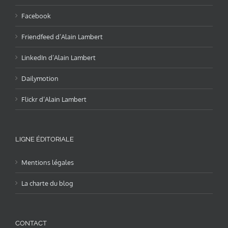
Facebook
Friendfeed d’Alain Lambert
LinkedIn d’Alain Lambert
Dailymotion
Flickr d’Alain Lambert
LIGNE ÉDITORIALE
Mentions légales
La charte du blog
CONTACT