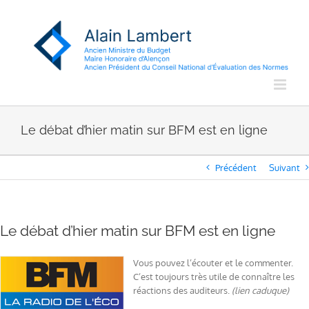
Passer
au
contenu
Le débat d’hier matin sur BFM est en ligne
Précédent
Suivant
Le débat d’hier matin sur BFM est en ligne
Vous pouvez l’écouter et le commenter.
C’est toujours très utile de connaître les
réactions des auditeurs.
(lien caduque)