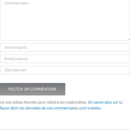
Ce site utilise Akismet pour réduire les indésirables.
En savoir plus sur la
façon dont les données de vos commentaires sont traitées
.