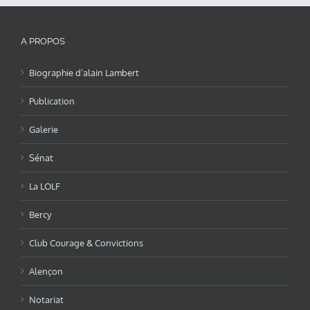
A PROPOS
Biographie d’alain Lambert
Publication
Galerie
Sénat
La LOLF
Bercy
Club Courage & Convictions
Alençon
Notariat