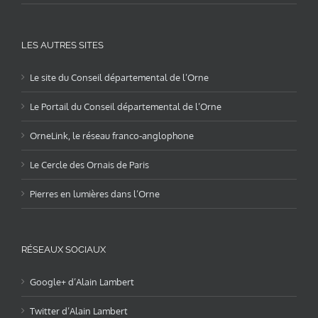
LES AUTRES SITES
Le site du Conseil départemental de l’Orne
Le Portail du Conseil départemental de l’Orne
OrneLink, le réseau franco-anglophone
Le Cercle des Ornais de Paris
Pierres en lumières dans l’Orne
RÉSEAUX SOCIAUX
Google+ d’Alain Lambert
Twitter d’Alain Lambert