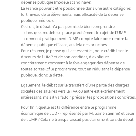
dépense publique (modèle scandinave).
La France pouvant être positionnée dans une autre catégorie:
fort niveau de prélèvements mais efficacité de la dépense
publique médiocre.
Ceci dit, le débat n’a pas permis de bien comprendre:
– dans quel modèle se place précisément le rojet de l’UMP
– comment pratiquement l’UMP compte faire pour rendre la
dépense publique efficace, au delà des principes.
Pour résumer, je pense qu’il est essentiel, pour crédibiliser le
discours de l’UMP et de son candidat, d’expliquer
concrètement: comment à la fois engager des dépense de
toutes sortes (cf le programme) tout en réduisant la dépense
publique, donc la dette.
Egalement, le débat sur le transfert d’une partie des charges
sociales des salaires vers la TVA ou autre est extrêmement
intéressant, mais il va falloir préciser les propositions concrètes.
Pour finir, quelle est la différence entre le programme
économique de l’UDF (représenté par M. Saint-Etienne) et celui
de l’UMP ? Cela ne transparaissait pas clairement lors du débat