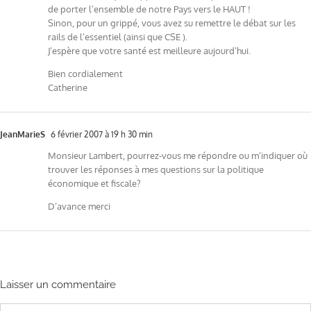
de porter l’ensemble de notre Pays vers le HAUT !
Sinon, pour un grippé, vous avez su remettre le débat sur les
rails de l’essentiel (ainsi que CSE ).
J’espère que votre santé est meilleure aujourd’hui.
Bien cordialement
Catherine
JeanMarieS
6 février 2007 à 19 h 30 min
Monsieur Lambert, pourrez-vous me répondre ou m’indiquer où
trouver les réponses à mes questions sur la politique
économique et fiscale?
D’avance merci
Laisser un commentaire
Commentaire