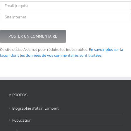
Ce site utilise Akismet pour réduire les indésirables.
En savoir plus sur la
façon dont les données de vos commentaires sont traitées
.
A PROPOS
Biographie d’alain Lambert
Publication