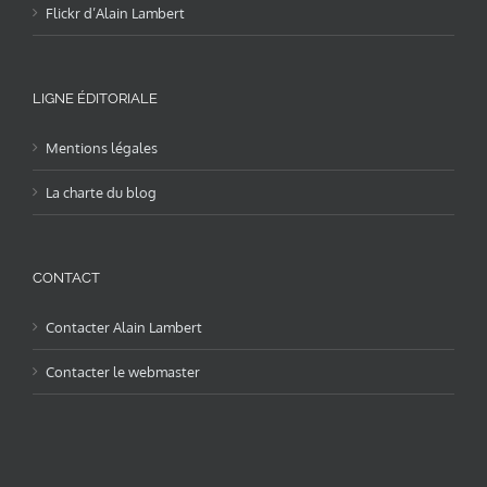
Flickr d’Alain Lambert
LIGNE ÉDITORIALE
Mentions légales
La charte du blog
CONTACT
Contacter Alain Lambert
Contacter le webmaster