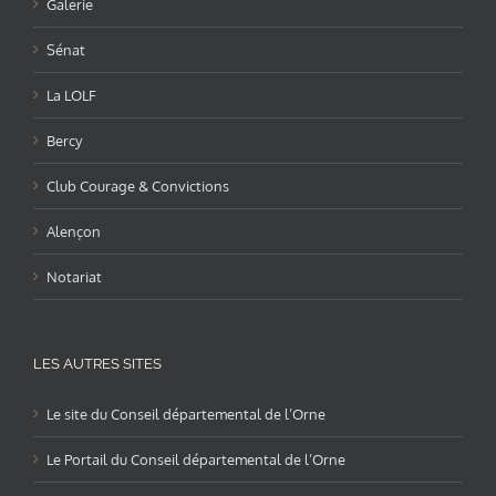
Galerie
Sénat
La LOLF
Bercy
Club Courage & Convictions
Alençon
Notariat
LES AUTRES SITES
Le site du Conseil départemental de l’Orne
Le Portail du Conseil départemental de l’Orne