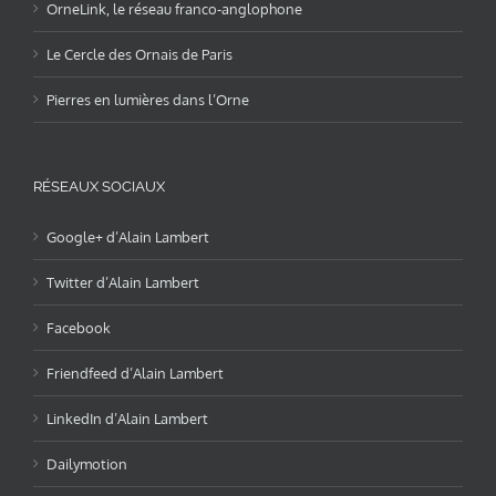
OrneLink, le réseau franco-anglophone
Le Cercle des Ornais de Paris
Pierres en lumières dans l’Orne
RÉSEAUX SOCIAUX
Google+ d’Alain Lambert
Twitter d’Alain Lambert
Facebook
Friendfeed d’Alain Lambert
LinkedIn d’Alain Lambert
Dailymotion