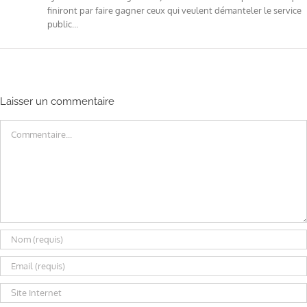
finiront par faire gagner ceux qui veulent démanteler le service
public…
Laisser un commentaire
Commentaire