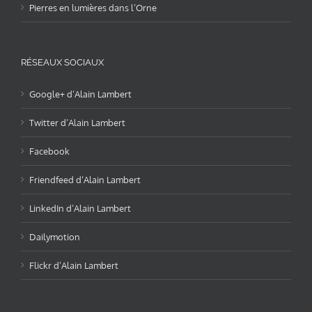
Pierres en lumières dans l’Orne
RÉSEAUX SOCIAUX
Google+ d’Alain Lambert
Twitter d’Alain Lambert
Facebook
Friendfeed d’Alain Lambert
LinkedIn d’Alain Lambert
Dailymotion
Flickr d’Alain Lambert