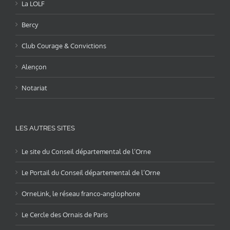
La LOLF
Bercy
Club Courage & Convictions
Alençon
Notariat
LES AUTRES SITES
Le site du Conseil départemental de l’Orne
Le Portail du Conseil départemental de l’Orne
OrneLink, le réseau franco-anglophone
Le Cercle des Ornais de Paris