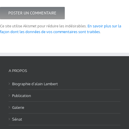
Ce site utilise Akismet pour réduire les indésirables.
En savoir plus sur la
façon dont les données de vos commentaires sont traitées
.
A PROPOS
Biographie d’alain Lambert
Publication
Galerie
Sénat