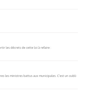
ir les décrets de cette loi à refaire :
es les ministres battus aux municipales. C’est un oubli