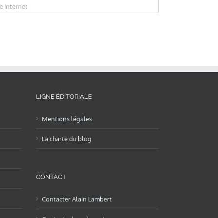
LIGNE ÉDITORIALE
Mentions légales
La charte du blog
CONTACT
Contacter Alain Lambert