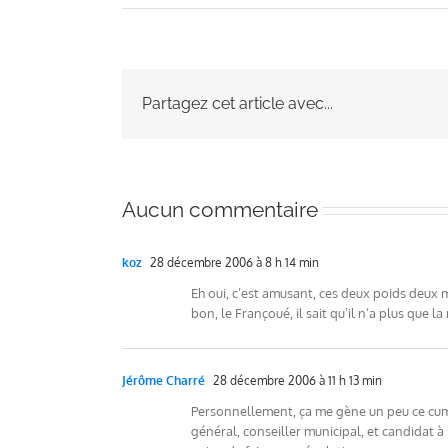
Partagez cet article avec...
Aucun commentaire
koz
28 décembre 2006 à 8 h 14 min
Eh oui, c’est amusant, ces deux poids deux
bon, le Françoué, il sait qu’il n’a plus que l
Jérôme Charré
28 décembre 2006 à 11 h 13 min
Personnellement, ça me gène un peu ce cumul
général, conseiller municipal, et candidat à 