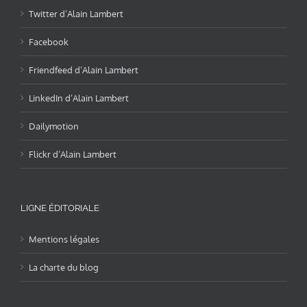
Twitter d’Alain Lambert
Facebook
Friendfeed d’Alain Lambert
LinkedIn d’Alain Lambert
Dailymotion
Flickr d’Alain Lambert
LIGNE ÉDITORIALE
Mentions légales
La charte du blog