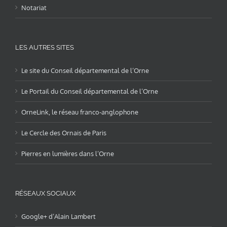
Notariat
LES AUTRES SITES
Le site du Conseil départemental de l’Orne
Le Portail du Conseil départemental de l’Orne
OrneLink, le réseau franco-anglophone
Le Cercle des Ornais de Paris
Pierres en lumières dans l’Orne
RÉSEAUX SOCIAUX
Google+ d’Alain Lambert