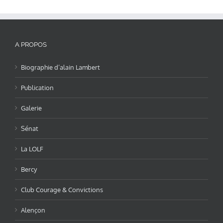
A PROPOS
Biographie d’alain Lambert
Publication
Galerie
Sénat
La LOLF
Bercy
Club Courage & Convictions
Alençon