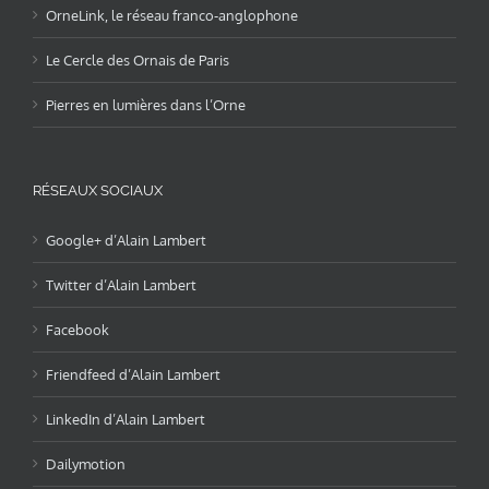
OrneLink, le réseau franco-anglophone
Le Cercle des Ornais de Paris
Pierres en lumières dans l’Orne
RÉSEAUX SOCIAUX
Google+ d’Alain Lambert
Twitter d’Alain Lambert
Facebook
Friendfeed d’Alain Lambert
LinkedIn d’Alain Lambert
Dailymotion