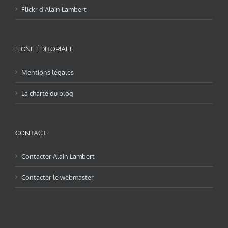
Flickr d’Alain Lambert
LIGNE ÉDITORIALE
Mentions légales
La charte du blog
CONTACT
Contacter Alain Lambert
Contacter le webmaster