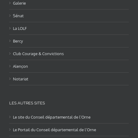
Galerie
Sénat
La LOLF
Bercy
Club Courage & Convictions
Alençon
Notariat
LES AUTRES SITES
Le site du Conseil départemental de l’Orne
Le Portail du Conseil départemental de l’Orne