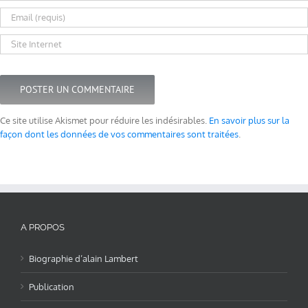
Ce site utilise Akismet pour réduire les indésirables.
En savoir plus sur la
façon dont les données de vos commentaires sont traitées
.
A PROPOS
Biographie d’alain Lambert
Publication