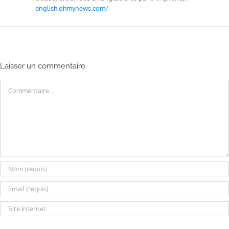
english.ohmynews.com/
Laisser un commentaire
Commentaire