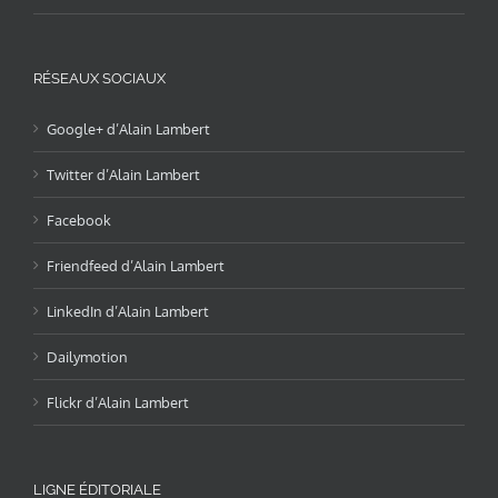
RÉSEAUX SOCIAUX
Google+ d’Alain Lambert
Twitter d’Alain Lambert
Facebook
Friendfeed d’Alain Lambert
LinkedIn d’Alain Lambert
Dailymotion
Flickr d’Alain Lambert
LIGNE ÉDITORIALE