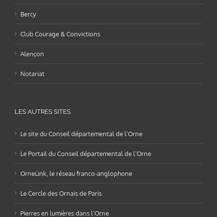
Bercy
Club Courage & Convictions
Alençon
Notariat
LES AUTRES SITES
Le site du Conseil départemental de l’Orne
Le Portail du Conseil départemental de l’Orne
OrneLink, le réseau franco-anglophone
Le Cercle des Ornais de Paris
Pierres en lumières dans l’Orne