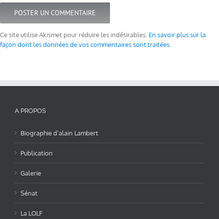
Ce site utilise Akismet pour réduire les indésirables.
En savoir plus sur la
façon dont les données de vos commentaires sont traitées
.
A PROPOS
Biographie d’alain Lambert
Publication
Galerie
Sénat
La LOLF