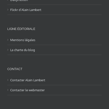
Flickr d’Alain Lambert
LIGNE ÉDITORIALE
Mentions légales
La charte du blog
CONTACT
Contacter Alain Lambert
Contacter le webmaster