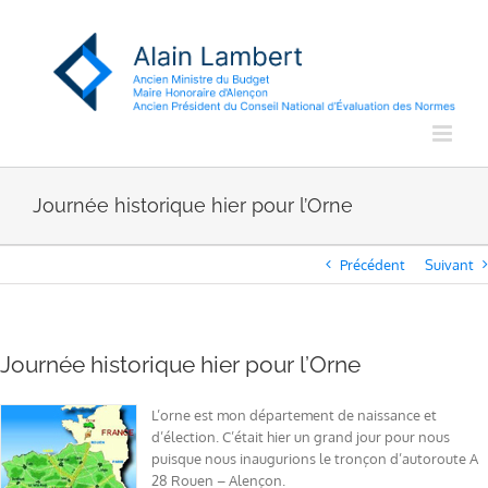
Passer
au
contenu
Journée historique hier pour l’Orne
Précédent
Suivant
Journée historique hier pour l’Orne
L’orne est mon département de naissance et
d’élection. C’était hier un grand jour pour nous
puisque nous inaugurions le tronçon d’autoroute A
28 Rouen – Alençon.