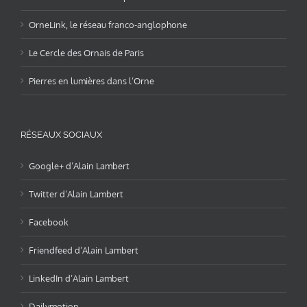
OrneLink, le réseau franco-anglophone
Le Cercle des Ornais de Paris
Pierres en lumières dans l’Orne
RÉSEAUX SOCIAUX
Google+ d’Alain Lambert
Twitter d’Alain Lambert
Facebook
Friendfeed d’Alain Lambert
LinkedIn d’Alain Lambert
Dailymotion