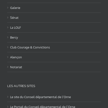
Galerie
Sénat
La LOLF
Bercy
Club Courage & Convictions
Alençon
Notariat
LES AUTRES SITES
Le site du Conseil départemental de l’Orne
Le Portail du Conseil départemental de l’Orne