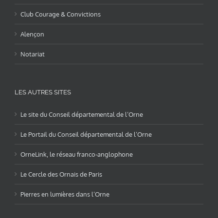
Club Courage & Convictions
Alençon
Notariat
LES AUTRES SITES
Le site du Conseil départemental de l’Orne
Le Portail du Conseil départemental de l’Orne
OrneLink, le réseau franco-anglophone
Le Cercle des Ornais de Paris
Pierres en lumières dans l’Orne