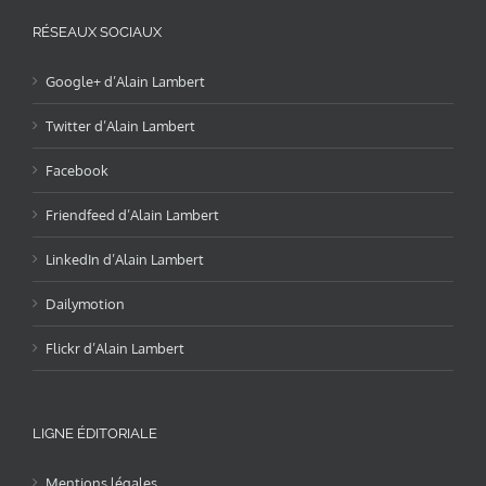
RÉSEAUX SOCIAUX
Google+ d’Alain Lambert
Twitter d’Alain Lambert
Facebook
Friendfeed d’Alain Lambert
LinkedIn d’Alain Lambert
Dailymotion
Flickr d’Alain Lambert
LIGNE ÉDITORIALE
Mentions légales