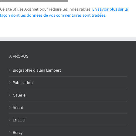
Ce site utilise Akismet pour réduire les indésirables.
En savoir plus sur la
façon dont les données de vos commentaires sont traitées
.
A PROPOS
Biographie d’alain Lambert
Publication
Galerie
Sénat
La LOLF
Bercy