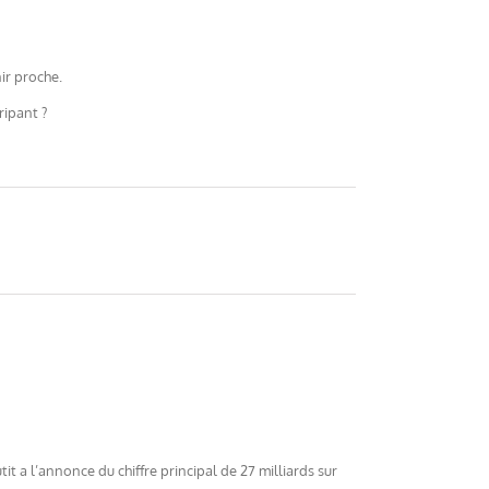
ir proche.
ripant ?
 a l’annonce du chiffre principal de 27 milliards sur