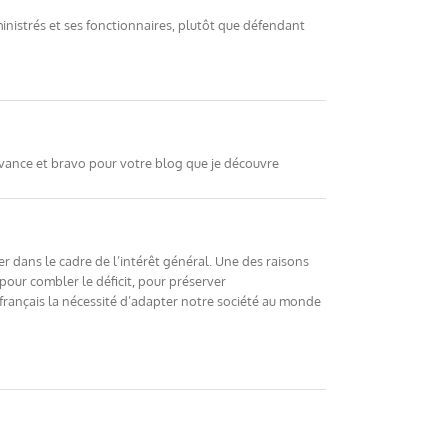
inistrés et ses fonctionnaires, plutôt que défendant
’avance et bravo pour votre blog que je découvre
er dans le cadre de l’intérêt général. Une des raisons
pour combler le déficit, pour préserver
français la nécessité d’adapter notre société au monde