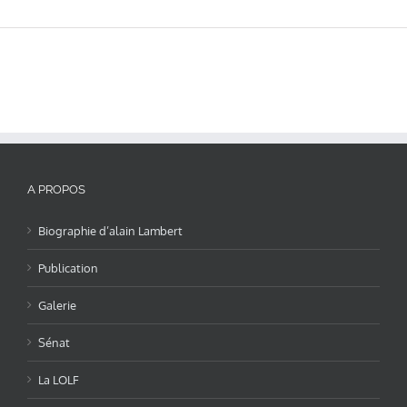
A PROPOS
Biographie d’alain Lambert
Publication
Galerie
Sénat
La LOLF