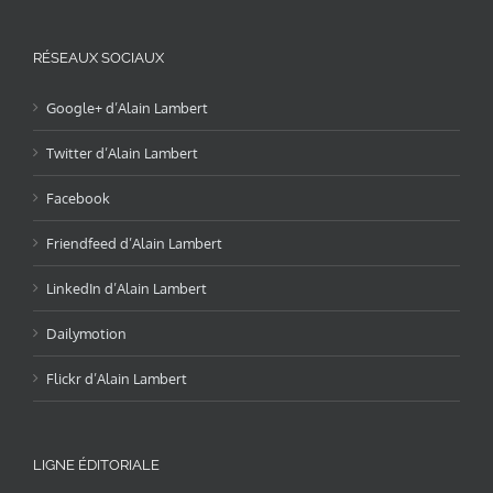
RÉSEAUX SOCIAUX
Google+ d’Alain Lambert
Twitter d’Alain Lambert
Facebook
Friendfeed d’Alain Lambert
LinkedIn d’Alain Lambert
Dailymotion
Flickr d’Alain Lambert
LIGNE ÉDITORIALE