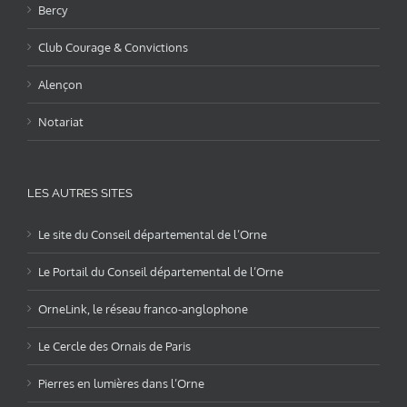
Bercy
Club Courage & Convictions
Alençon
Notariat
LES AUTRES SITES
Le site du Conseil départemental de l’Orne
Le Portail du Conseil départemental de l’Orne
OrneLink, le réseau franco-anglophone
Le Cercle des Ornais de Paris
Pierres en lumières dans l’Orne