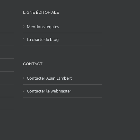
LIGNE ÉDITORIALE
Mentions légales
La charte du blog
CONTACT
Contacter Alain Lambert
Contacter le webmaster