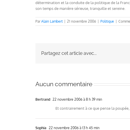
détermination et la conduite de la politique de la Fran
son temps de manière sérieuse, tranquille et sereine.
Par
Alain Lambert
|
21 novembre 2006
|
Politique
|
Commen
Partagez cet article avec...
Aucun commentaire
Bertrand
22 novembre 2006 à 8 h 39 min
Et contrairement à ce que pense la poupée, 
Sophia
22 novembre 2006 à 13 h 45 min