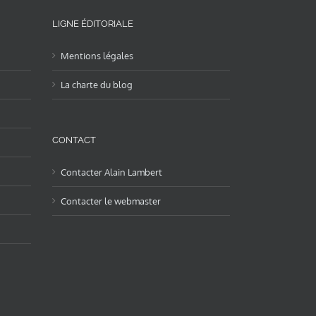
LIGNE ÉDITORIALE
Mentions légales
La charte du blog
CONTACT
Contacter Alain Lambert
Contacter le webmaster