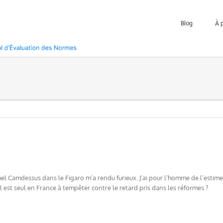
Blog
À 
hel Camdessus dans le Figaro m’a rendu furieux. J’ai pour l’homme de l’estime
l est seul en France à tempêter contre le retard pris dans les réformes ?