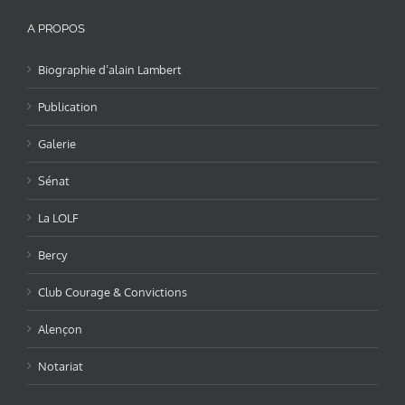
A PROPOS
Biographie d’alain Lambert
Publication
Galerie
Sénat
La LOLF
Bercy
Club Courage & Convictions
Alençon
Notariat