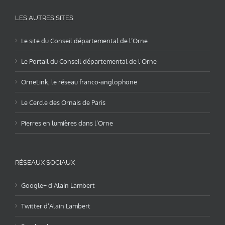
LES AUTRES SITES
Le site du Conseil départemental de l’Orne
Le Portail du Conseil départemental de l’Orne
OrneLink, le réseau franco-anglophone
Le Cercle des Ornais de Paris
Pierres en lumières dans l’Orne
RÉSEAUX SOCIAUX
Google+ d’Alain Lambert
Twitter d’Alain Lambert