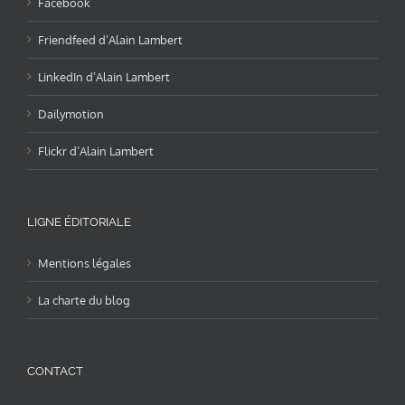
Facebook
Friendfeed d’Alain Lambert
LinkedIn d’Alain Lambert
Dailymotion
Flickr d’Alain Lambert
LIGNE ÉDITORIALE
Mentions légales
La charte du blog
CONTACT